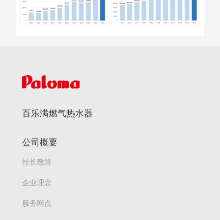
百乐满燃气热水器
公司概要
社长致辞
企业理念
服务网点