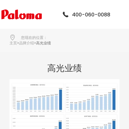
400-060-0088
您现在的位置：
主页
>
品牌介绍
>
高光业绩
高光业绩